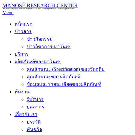
MANOSÉ RESEARCH CENTER
An international leader in research and development of natural products
Menu
หน้าแรก
ข่าวสาร
ข่าวกิจกรรม
ข่าววิชาการ มาโนเซ่
บริการ
ผลิตภัณฑ์ของมาโนเซ่
คุณลักษณะ (Specification) ของวัตถุดิบ
คุณลักษณะของผลิตภัณฑ์
ข้อมูลและรายละเอียดของผลิตภัณฑ์
ทีมงาน
ผู้บริหาร
บุคลากร
เกี่ยวกับเรา
ประวัติ
พันธกิจ