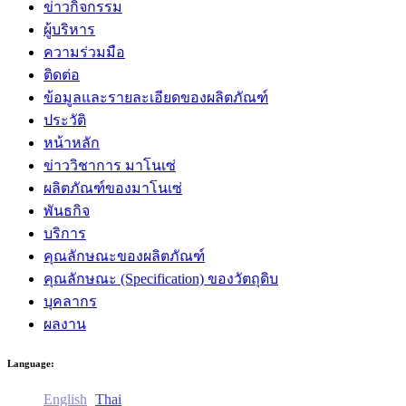
ข่าวกิจกรรม
ผู้บริหาร
ความร่วมมือ
ติดต่อ
ข้อมูลและรายละเอียดของผลิตภัณฑ์
ประวัติ
หน้าหลัก
ข่าววิชาการ มาโนเซ่
ผลิตภัณฑ์ของมาโนเซ่
พันธกิจ
บริการ
คุณลักษณะของผลิตภัณฑ์
คุณลักษณะ (Specification) ของวัตถุดิบ
บุคลากร
ผลงาน
Language:
English
Thai