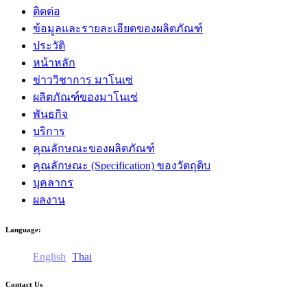
ติดต่อ
ข้อมูลและรายละเอียดของผลิตภัณฑ์
ประวัติ
หน้าหลัก
ข่าววิชาการ มาโนเซ่
ผลิตภัณฑ์ของมาโนเซ่
พันธกิจ
บริการ
คุณลักษณะของผลิตภัณฑ์
คุณลักษณะ (Specification) ของวัตถุดิบ
บุคลากร
ผลงาน
Language:
English
Thai
Contact Us