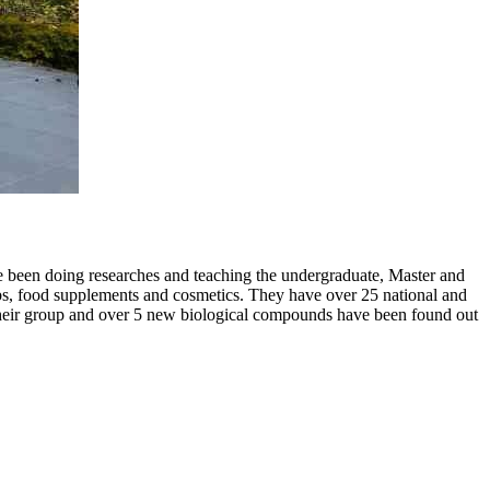
e been doing researches and teaching the undergraduate, Master and
rbs, food supplements and cosmetics. They have over 25 national and
 their group and over 5 new biological compounds have been found out