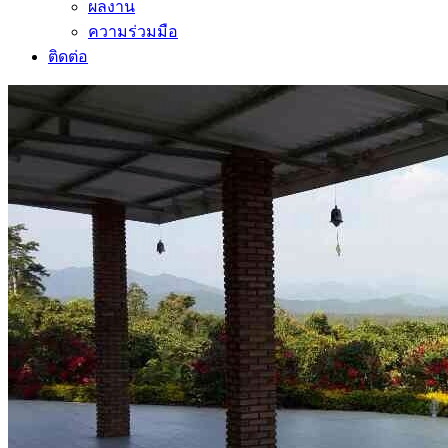
ผลงาน
ความร่วมมือ
ติดต่อ