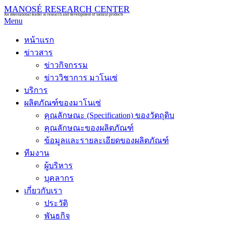
MANOSÉ RESEARCH CENTER
An international leader in research and development of natural products
Menu
หน้าแรก
ข่าวสาร
ข่าวกิจกรรม
ข่าววิชาการ มาโนเซ่
บริการ
ผลิตภัณฑ์ของมาโนเซ่
คุณลักษณะ (Specification) ของวัตถุดิบ
คุณลักษณะของผลิตภัณฑ์
ข้อมูลและรายละเอียดของผลิตภัณฑ์
ทีมงาน
ผู้บริหาร
บุคลากร
เกี่ยวกับเรา
ประวัติ
พันธกิจ