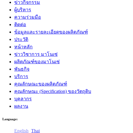
ข่าวกิจกรรม
ผู้บริหาร
ความร่วมมือ
ติดต่อ
ข้อมูลและรายละเอียดของผลิตภัณฑ์
ประวัติ
หน้าหลัก
ข่าววิชาการ มาโนเซ่
ผลิตภัณฑ์ของมาโนเซ่
พันธกิจ
บริการ
คุณลักษณะของผลิตภัณฑ์
คุณลักษณะ (Specification) ของวัตถุดิบ
บุคลากร
ผลงาน
Language:
English
Thai