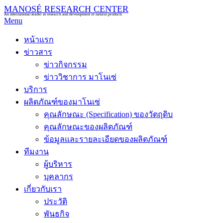
MANOSÉ RESEARCH CENTER
An international leader in research and development of natural products
Menu
หน้าแรก
ข่าวสาร
ข่าวกิจกรรม
ข่าววิชาการ มาโนเซ่
บริการ
ผลิตภัณฑ์ของมาโนเซ่
คุณลักษณะ (Specification) ของวัตถุดิบ
คุณลักษณะของผลิตภัณฑ์
ข้อมูลและรายละเอียดของผลิตภัณฑ์
ทีมงาน
ผู้บริหาร
บุคลากร
เกี่ยวกับเรา
ประวัติ
พันธกิจ