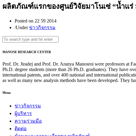
ผลิตภัณฑ์แรกของศูนย์วิจัยมาโนเซ่ “น้ำแร่
Posted on
22 59 2014
/
Under
ข่าวกิจกรรม
MANOSE RESEARCH CENTER
Prof. Dr. Jiradej and Prof. Dr. Aranya Manosroi were professors at F
Ph.D. degree students (more than 26 Ph.D. graduates). They have over
international patents, and over 400 national and international publi
as well as many new analysis methods have been developed. They hav
Menu
ข่าวกิจกรรม
ผู้บริหาร
ความร่วมมือ
ติดต่อ