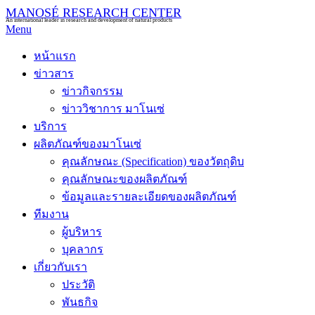
MANOSÉ RESEARCH CENTER
An international leader in research and development of natural products
Menu
หน้าแรก
ข่าวสาร
ข่าวกิจกรรม
ข่าววิชาการ มาโนเซ่
บริการ
ผลิตภัณฑ์ของมาโนเซ่
คุณลักษณะ (Specification) ของวัตถุดิบ
คุณลักษณะของผลิตภัณฑ์
ข้อมูลและรายละเอียดของผลิตภัณฑ์
ทีมงาน
ผู้บริหาร
บุคลากร
เกี่ยวกับเรา
ประวัติ
พันธกิจ