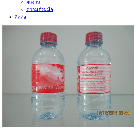
ผลงาน
ความร่วมมือ
ติดต่อ